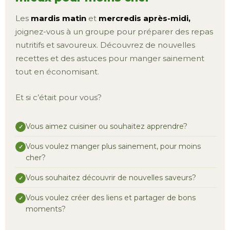
Les
mardis matin
et
mercredis après-midi,
joignez-vous à un groupe pour préparer des repas
nutritifs et savoureux. Découvrez de nouvelles
recettes et des astuces pour manger sainement
tout en économisant.
Et si c’était pour vous?
Vous aimez cuisiner ou souhaitez apprendre?
Vous voulez manger plus sainement, pour moins
cher?
Vous souhaitez découvrir de nouvelles saveurs?
Vous voulez créer des liens et partager de bons
moments?