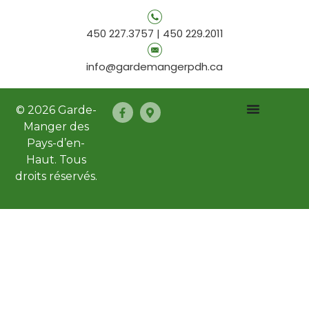
450 227.3757 | 450 229.2011
info@gardemangerpdh.ca
© 2026 Garde-
Manger des
Pays-d’en-
Haut. Tous
droits réservés.