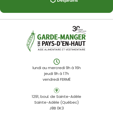
lundi au mercredi 9h à 16h
jeudi 9h à 17h
vendredi FERMÉ
1291, boul. de Sainte-Adèle
Sainte-Adèle (Québec)
J8B 0K3