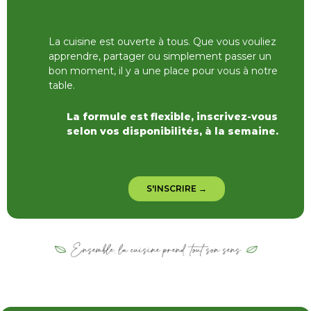
La cuisine est ouverte à tous. Que vous vouliez
apprendre, partager ou simplement passer un
bon moment, il y a une place pour vous à notre
table.
La formule est flexible, inscrivez-vous
selon vos disponibilités, à la semaine.
S'INSCRIRE →