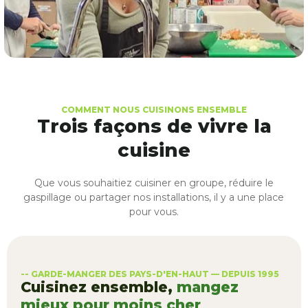
COMMENT NOUS CUISINONS ENSEMBLE
Trois façons de vivre la
cuisine
Que vous souhaitiez cuisiner en groupe, réduire le
gaspillage ou partager nos installations, il y a une place
pour vous.
-- GARDE-MANGER DES PAYS-D'EN-HAUT — DEPUIS 1995
Cuisinez ensemble,
mangez
mieux pour moins cher