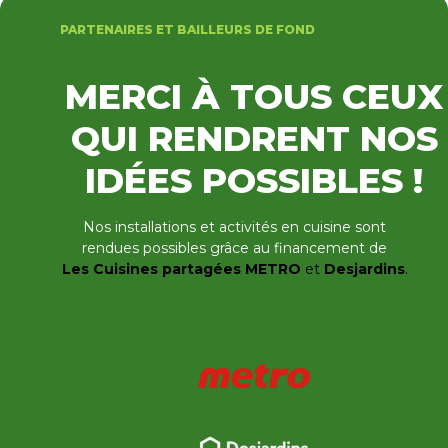
PARTENAIRES ET BAILLEURS DE FOND
MERCI À TOUS CEUX
QUI RENDRENT NOS
IDÉES POSSIBLES !
Nos installations et activités en cuisine sont
rendues possibles grâce au financement de
Les Cuisines partagées METRO
et
Desjardins
.