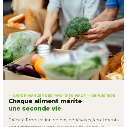
-- GARDE-MANGER DES PAYS-D'EN-HAUT — DEPUIS 1995
Chaque aliment mérite
une seconde vie
Grâce à l’implication de nos bénévoles, les aliments