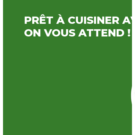
PRÊT À CUISINER A
ON VOUS ATTEND !